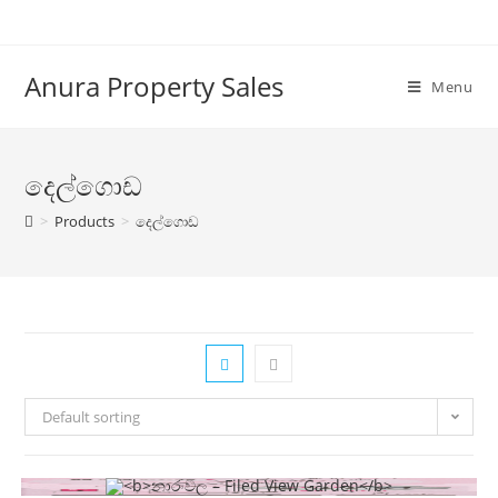
Anura Property Sales
Menu
දෙල්ගොඩ
>
Products
>
දෙල්ගොඩ
Default sorting