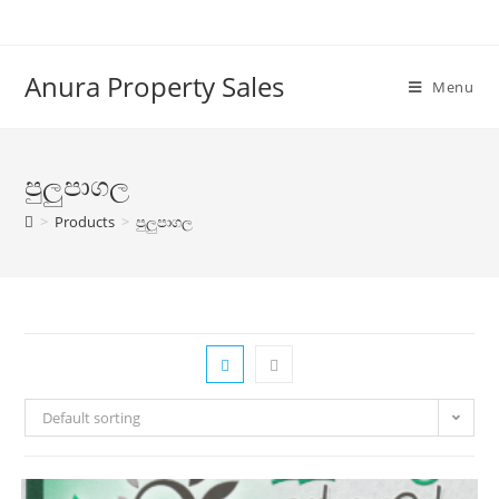
Anura Property Sales
Menu
පුලුපාගල
>
Products
>
පුලුපාගල
Default sorting